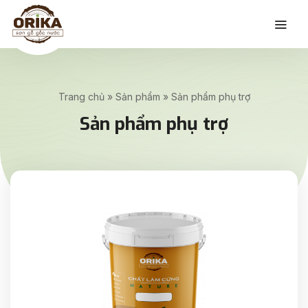
Trang chủ
»
Sản phẩm
»
Sản phẩm phụ trợ
Sản phẩm phụ trợ