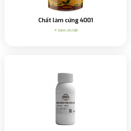
Chất làm cứng 4001
Xem chi tiết