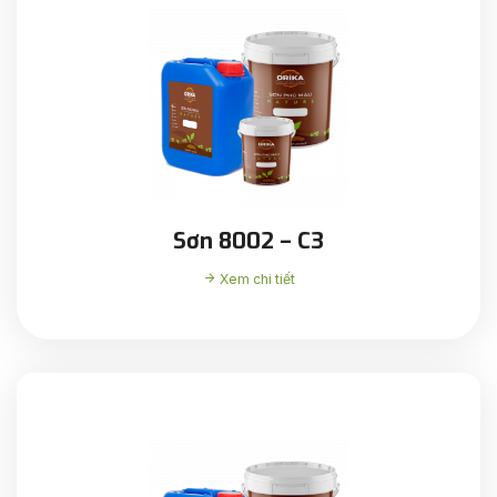
Sơn 8002 – C3
Xem chi tiết