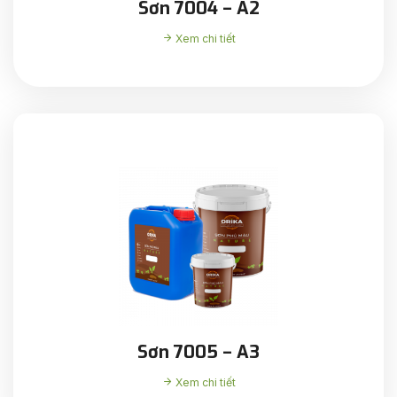
Sơn 7004 – A2
Xem chi tiết
Sơn 7005 – A3
Xem chi tiết