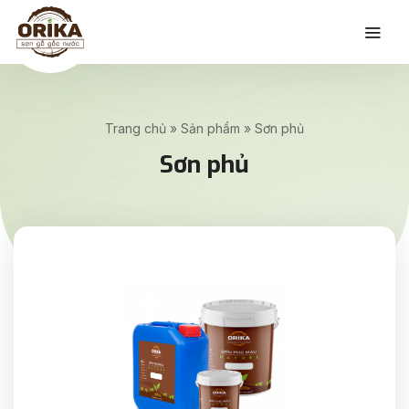
Trang chủ
»
Sản phẩm
»
Sơn phủ
Sơn phủ