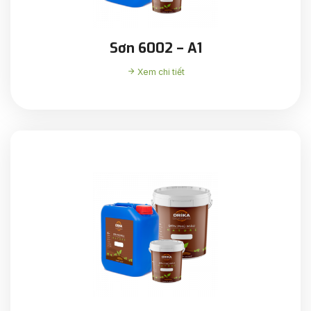
Sơn 6002 – A1
Xem chi tiết