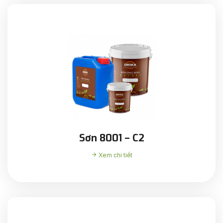
Sơn 8001 – C2
Xem chi tiết