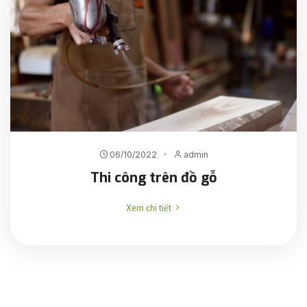
06/10/2022
admin
Thi công trên đồ gỗ
Xem chi tiết