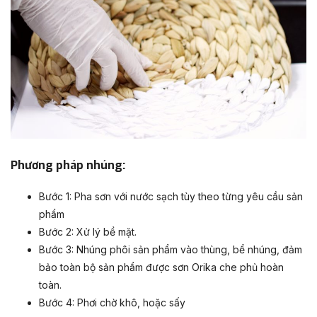
Phương pháp nhúng:
Bước 1: Pha sơn với nước sạch tùy theo từng yêu cầu sản
phẩm
Bước 2: Xử lý bề mặt.
Bước 3: Nhúng phôi sản phẩm vào thùng, bể nhúng, đảm
bảo toàn bộ sản phẩm được sơn Orika che phủ hoàn
toàn.
Bước 4: Phơi chờ khô, hoặc sấy