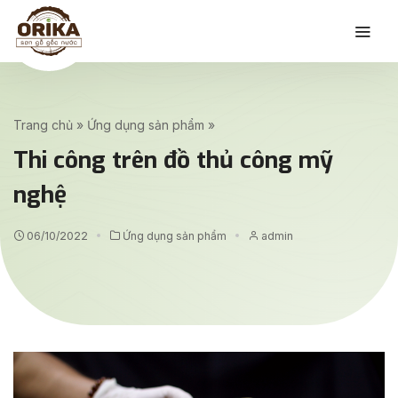
Trang chủ
»
Ứng dụng sản phẩm
»
Thi công trên đồ thủ công mỹ
nghệ
06/10/2022
Ứng dụng sản phẩm
admin