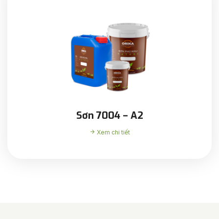
Sơn 7004 – A2
Xem chi tiết