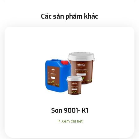
Các sản phẩm khác
Sơn 9001- K1
Xem chi tiết