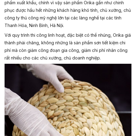
phẩm xuất khẩu, chính vì vậy sản phẩm Orika gần như chinh
phục được hầu hết những khách hàng khó tính, chủ xưởng, chủ
công ty thủ công mỹ nghệ lớn tại các làng nghề tại các tỉnh
Thanh Hóa, Ninh Bình, Hà Nội.
Với quy trình thi công linh hoạt, đặc biệt có thể nhúng, Orika giá
thành phải chăng, không những là sản phẩm sơn tiết kiệm chi
phí mà còn giảm công đoạn gia công, giảm chi phí nhân công
rất nhiều cho các chủ xưởng, chủ doanh nghiệp.