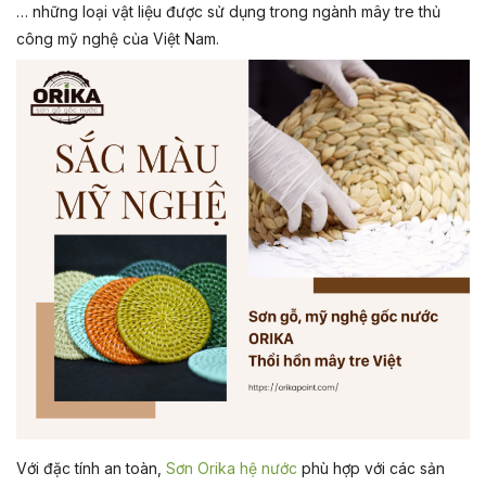
… những loại vật liệu được sử dụng trong ngành mây tre thủ
công mỹ nghệ của Việt Nam.
Với đặc tính an toàn,
Sơn Orika hệ nước
phù hợp với các sản