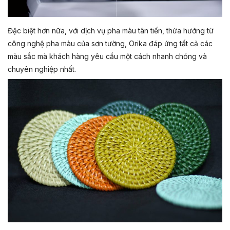
Đặc biệt hơn nữa, với dịch vụ pha màu tân tiến, thừa hưởng từ
công nghệ pha màu của sơn tường, Orika đáp ứng tất cả các
màu sắc mà khách hàng yêu cầu một cách nhanh chóng và
chuyên nghiệp nhất.